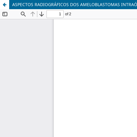
ASPECTOS RADIOGRÁFICOS DOS AMELOBLASTOMAS INTRA