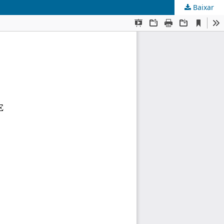
Baixar