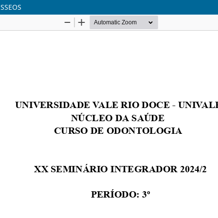
ÓSSEOS