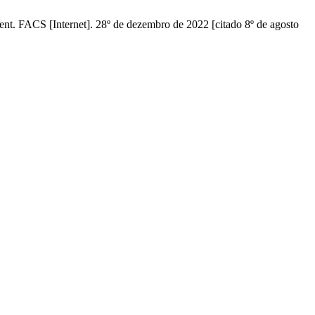
t. FACS [Internet]. 28º de dezembro de 2022 [citado 8º de agosto