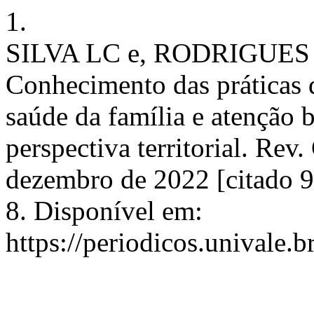
1.
SILVA LC e, RODRIGUES
Conhecimento das práticas 
saúde da família e atençã
perspectiva territorial. Rev
dezembro de 2022 [citado 9
8. Disponível em:
https://periodicos.univale.b