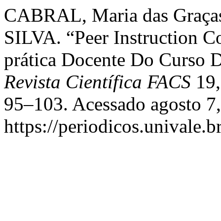
CABRAL, Maria das Graças 
SILVA. “Peer Instruction 
prática Docente Do Curso 
Revista Científica FACS
19,
95–103. Acessado agosto 7,
https://periodicos.univale.b