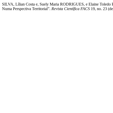
SILVA, Lílian Costa e, Suely Maria RODRIGUES, e Elaine Toledo
Numa Perspectiva Territorial”.
Revista Científica FACS
19, no. 23 (de