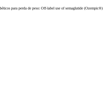
ticos para perda de peso: Off-label use of semaglutide (Ozempic®)