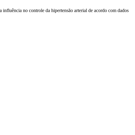
fluência no controle da hipertensão arterial de acordo com dados