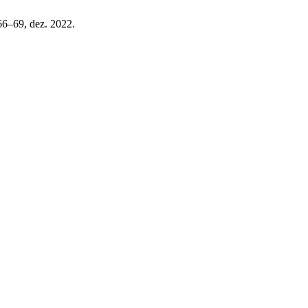
 66–69, dez. 2022.