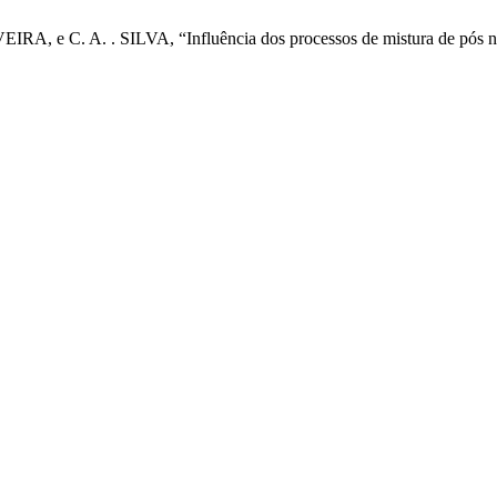
EIRA, e C. A. . SILVA, “Influência dos processos de mistura de pós n