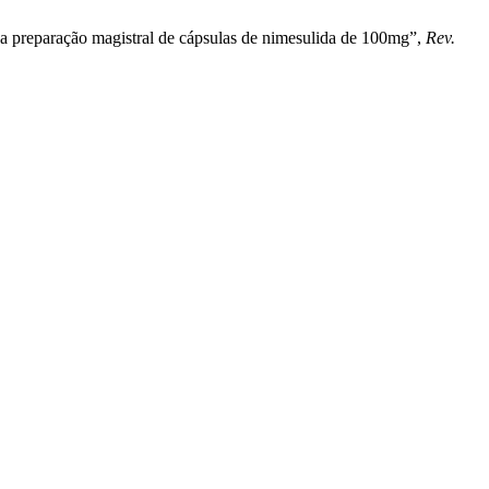
a preparação magistral de cápsulas de nimesulida de 100mg”,
Rev.