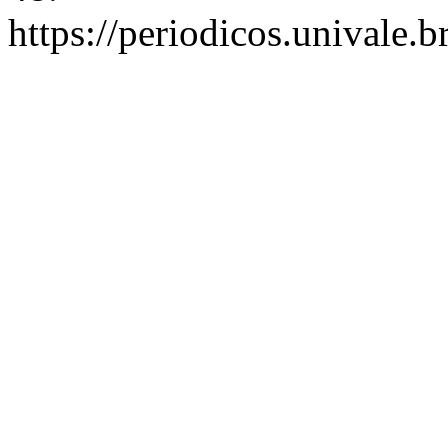
https://periodicos.univale.b