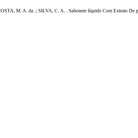
OSTA, M. A. da .; SILVA, C. A. . Sabonete líquido Com Extrato De 