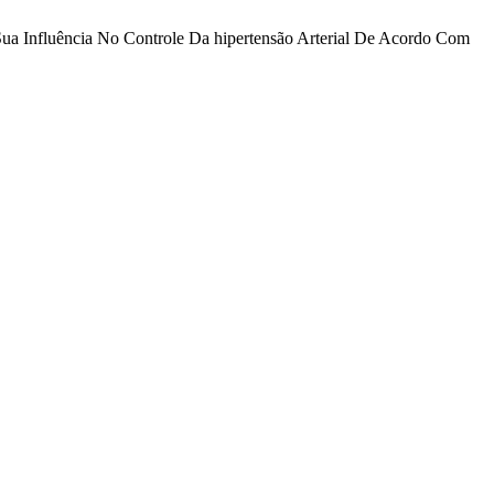
ua Influência No Controle Da hipertensão Arterial De Acordo Com