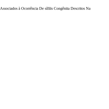
ociados à Ocorrência De sífilis Congênita Descritos Na