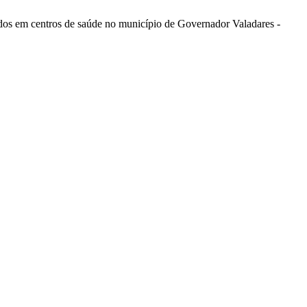
s em centros de saúde no município de Governador Valadares -