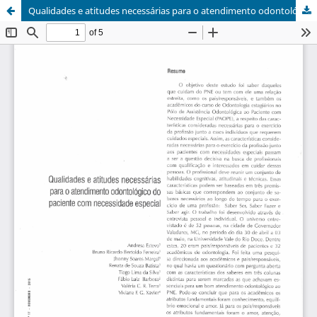
Qualidades e atitudes necessárias para o atendimento odontológico do paciente com necessidade especial