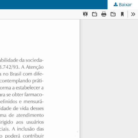
Baixar