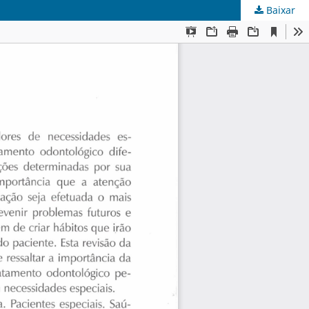
Baixar