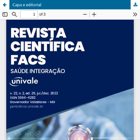
Capa e editorial