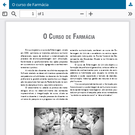
O curso de Farmácia