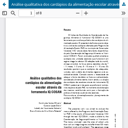
Análise qualitativa dos cardápios da alimentação escolar através da ferramenta IQ COSAN