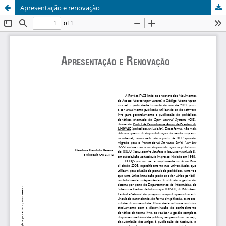
Apresentação e renovação