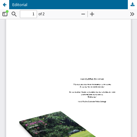
Editorial