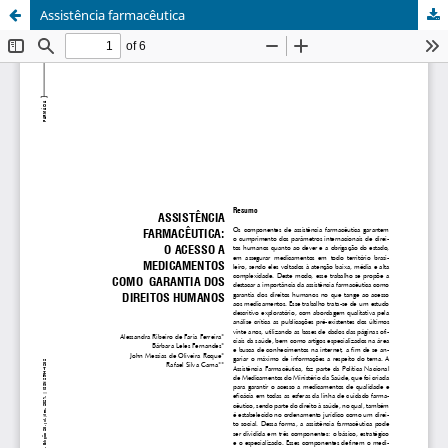
Assistência farmacêutica