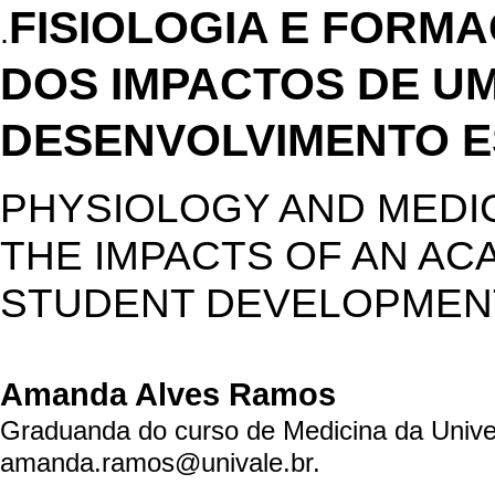
FISIOLOGIA E FORM
.
DOS IMPACTOS DE U
DESENVOLVIMENTO E
PHYSIOLOGY AND MEDIC
THE IMPACTS OF AN AC
STUDENT DEVELOPMEN
Amanda Alves Ramos
Graduanda do curso de Medicina da Unive
amanda.ramos@univale.br.