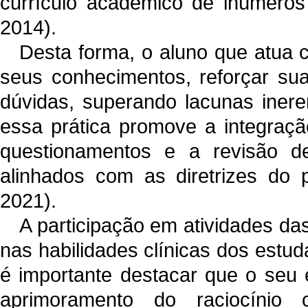
currículo acadêmico de inúmeros
2014).
Desta forma, o aluno que atua 
seus conhecimentos, reforçar suas
dúvidas, superando lacunas inere
essa prática promove a integração
questionamentos e a revisão de
alinhados com as diretrizes do
2021).
A participação em atividades da
nas habilidades clínicas dos estud
é importante destacar que o seu
aprimoramento do raciocínio