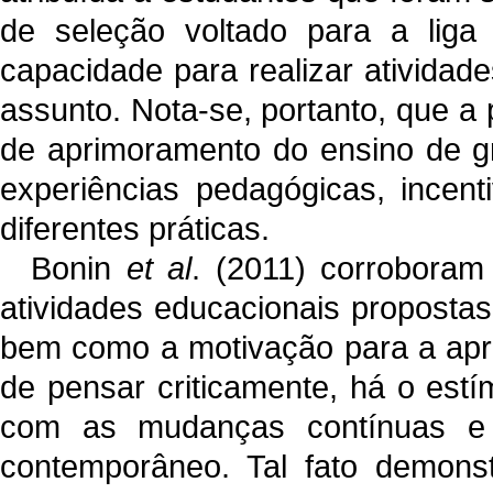
de seleção voltado para a liga 
capacidade para realizar atividad
assunto. Nota-se, portanto, que a
de aprimoramento do ensino de gr
experiências pedagógicas, incent
diferentes práticas.
Bonin
et al
. (2011) corroboram
atividades educacionais propostas
bem como a motivação para a apr
de pensar criticamente, há o estím
com as mudanças contínuas e
contemporâneo. Tal fato demonst