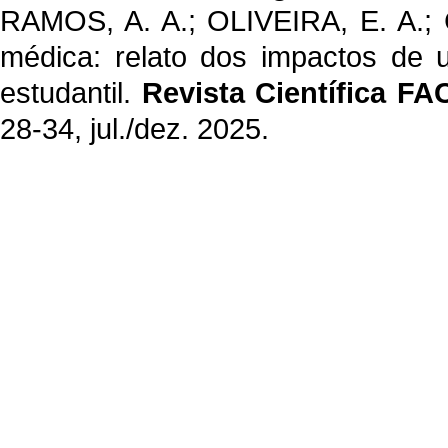
RAMOS, A. A.; OLIVEIRA, E. A.; 
médica: relato dos impactos de 
estudantil.
Revista Científica FA
28-34, jul./dez. 2025.