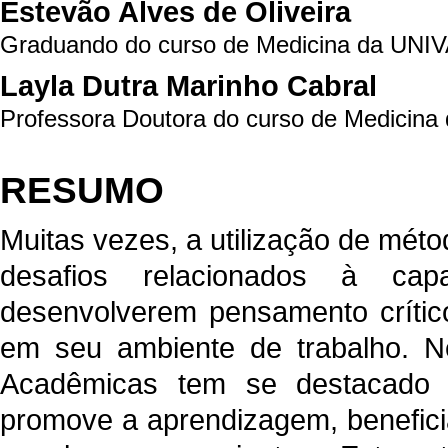
Estevão Alves de Oliveira
Graduando do curso de Medicina da UNIVA
Layla Dutra Marinho Cabral
Professora Doutora do curso de Medicina 
RESUMO
Muitas vezes, a utilização de méto
desafios relacionados à ca
desenvolverem pensamento críti
em seu ambiente de trabalho. Ne
Acadêmicas tem se destacado c
promove a aprendizagem, benefici