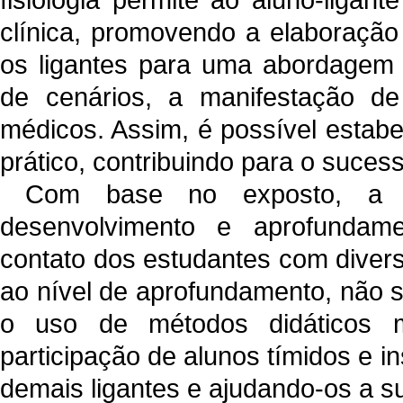
clínica, promovendo a elaboração
os ligantes para uma abordagem m
de cenários, a manifestação de
médicos. Assim, é possível estabe
prático, contribuindo para o suce
Com base no exposto, a ex
desenvolvimento e aprofundame
contato dos estudantes com diver
ao nível de aprofundamento, não 
o uso de métodos didáticos ma
participação de alunos tímidos e i
demais ligantes e ajudando-os a su