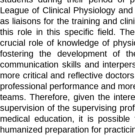
League of Clinical Physiology and
as liaisons for the training and cli
this role in this specific field. 
crucial role of knowledge of physi
fostering the development of the
communication skills and interperso
more critical and reflective docto
professional performance and more e
teams. Therefore, given the inter
supervision of the supervising pr
medical education, it is possibl
humanized preparation for practici