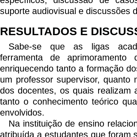
suporte audiovisual e discussões d
RESULTADOS E DISCU
Sabe-se que as ligas acad
ferramenta de aprimoramento 
enriquecendo tanto a formação dos
um professor supervisor, quanto 
dos docentes, os quais realizam a
tanto o conhecimento teórico qua
envolvidos.
Na instituição de ensino relacio
atribuída a estudantes que foram