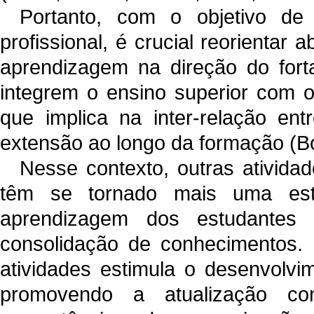
Portanto, com o objetivo de
profissional, é crucial reorientar
aprendizagem na direção do fort
integrem o ensino superior com 
que implica na inter-relação ent
extensão ao longo da formação (Bo
Nesse contexto, outras ativida
têm se tornado mais uma estra
aprendizagem dos estudantes
consolidação de conhecimentos. I
atividades estimula o desenvolvim
promovendo a atualização con