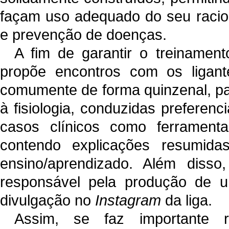
façam uso adequado do seu raciocí
e prevenção de doenças.
A fim de garantir o treinament
propõe encontros com os ligante
comumente de forma quinzenal, pa
à fisiologia, conduzidas preferen
casos clínicos como ferramenta
contendo explicações resumid
ensino/aprendizado. Além disso
responsável pela produção de 
divulgação no
Instagram
da liga.
Assim, se faz importante 