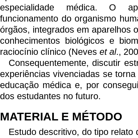
especialidade médica. O ap
funcionamento do organismo huma
órgãos, integrados em aparelhos o
conhecimentos biológicos e bio
raciocínio clínico (Neves
et al
., 20
Consequentemente, discutir est
experiências vivenciadas se torna
educação médica e, por conseguin
dos estudantes no futuro.
MATERIAL E MÉTODO
Estudo descritivo, do tipo relato