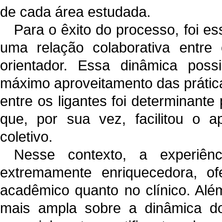
de cada área estudada.
Para o êxito do processo, foi e
uma relação colaborativa entre 
orientador. Essa dinâmica possi
máximo aproveitamento das práticas
entre os ligantes foi determinan
que, por sua vez, facilitou o a
coletivo.
Nesse contexto, a experiênc
extremamente enriquecedora, of
acadêmico quanto no clínico. Al
mais ampla sobre a dinâmica doc