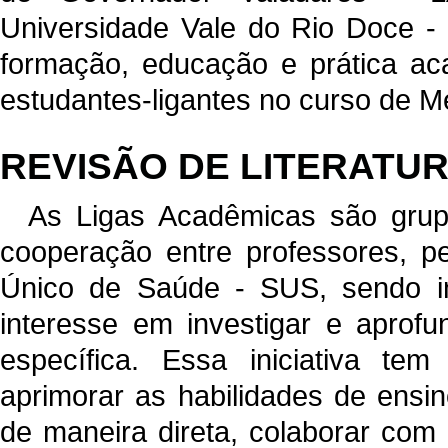
Universidade Vale do Rio Doce - 
formação, educação e prática aca
estudantes-ligantes no curso de M
REVISÃO DE LITERATU
As Ligas Acadêmicas são grup
cooperação entre professores, pe
Único de Saúde - SUS, sendo in
interesse em investigar e apro
específica. Essa iniciativa tem
aprimorar as habilidades de ensi
de maneira direta, colaborar com