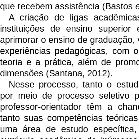
que recebem assistência (Bastos
e
A criação de ligas acadêmic
instituições de ensino superio
aprimorar o ensino de graduação,
experiências pedagógicas, com o 
teoria e a prática, além de prom
dimensões (Santana, 2012).
Nesse processo, tanto o estuda
por meio de processo seletivo pa
professor-orientador têm a chan
tanto suas competências teóricas
uma área de estudo específica,