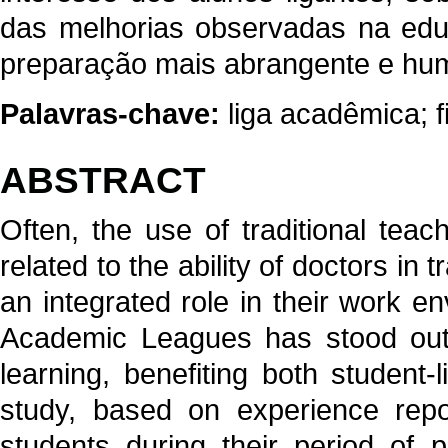
das melhorias observadas na edu
preparação mais abrangente e huma
Palavras-chave:
liga acadêmica; 
ABSTRACT
Often, the use of traditional te
related to the ability of doctors in 
an integrated role in their work env
Academic Leagues has stood out a
learning, benefiting both student
study, based on experience repo
students during their period of p