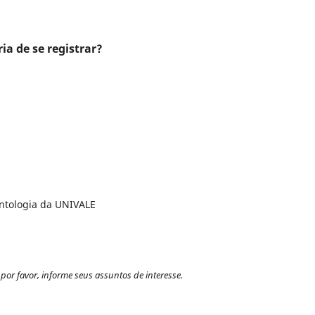
ia de se registrar?
ntologia da UNIVALE
por favor, informe seus assuntos de interesse.