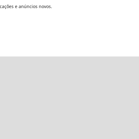
icações e anúncios novos.