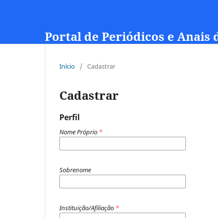
Portal de Periódicos e Anais
Início
/
Cadastrar
Cadastrar
Perfil
Nome Próprio
*
Sobrenome
Instituição/Afiliação
*