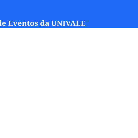
 de Eventos da UNIVALE