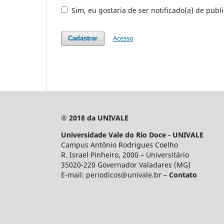
Sim, eu gostaria de ser notificado(a) de publ
Acesso
Cadastrar
® 2018 da UNIVALE
Universidade Vale do Rio Doce - UNIVALE
Campus Antônio Rodrigues Coelho
R. Israel Pinheiro, 2000 – Universitário
35020-220 Governador Valadares (MG)
E-mail: periodicos@univale.br –
Contato